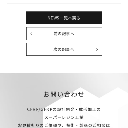
NEWS一覧へ戻る
前の記事へ
次の記事へ
お問い合わせ
CFRP/GFRPの設計開発・成形加工の
スーパーレジン工業
お見積もりのご依頼や、技術・製品のご相談は