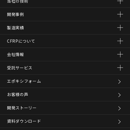
当社の技術
開発事例
製造実績
CFRPについて
会社情報
受託サービス
エポキシフォーム
お客様の声
開発ストーリー
資料ダウンロード