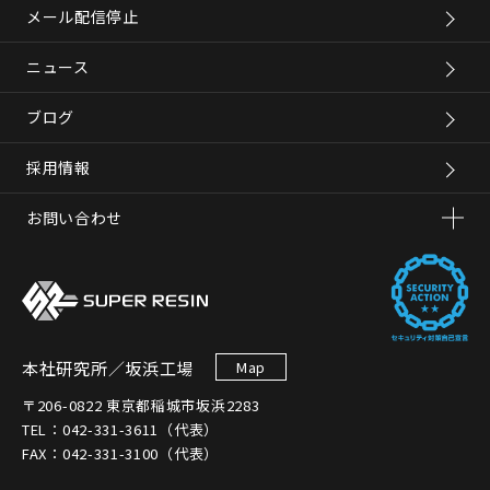
メール配信停止
ニュース
ブログ
採用情報
お問い合わせ
本社研究所／坂浜工場
Map
〒206-0822 東京都稲城市坂浜2283
TEL：042-331-3611（代表）
FAX：042-331-3100（代表）