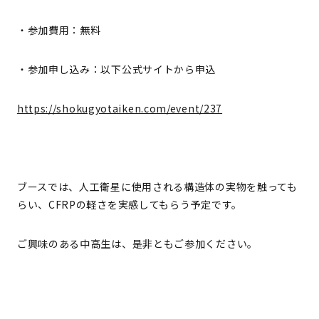
・参加費用：無料
・参加申し込み：以下公式サイトから申込
https://shokugyotaiken.com/event/237
ブースでは、人工衛星に使用される構造体の実物を触っても
らい、CFRPの軽さを実感してもらう予定です。
ご興味のある中高生は、是非ともご参加ください。