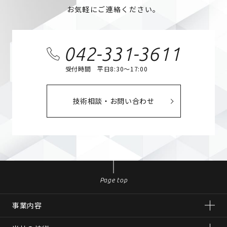
お気軽にご連絡ください。
042-331-3611
受付時間 平日8:30～17:00
技術相談・お問い合わせ
Page top
事業内容