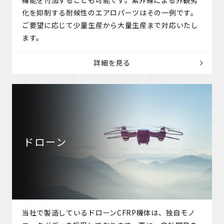
機能を付加することも可能です。紫外線による外観劣
化を抑制する耐候性のエアロパーツはその一例です。
ご要望に応じて少量生産から大量生産まで対応いたし
ます。
詳細を見る
ドローン
当社で製造しているドローンCFRP機体は、独自モノ