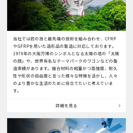
当社では匠の技と最先端の技術を組み合わせ、CFRP
やGFRPを用いた造形品の製造に対応しております。
1970年の大阪万博のシンボルとなる太陽の塔の「太陽
の顔」や、世界有名なテーマパークのワゴンなどの製
造実績があります。複合材料の軽量かつ高強度、耐久
性や形状の自由度と言った様々な特徴を活かし、人々
のより豊かな生活のために役立てたいと考えていま
す。
詳細を見る