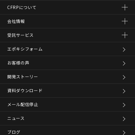
CFRPについて
会社情報
受託サービス
エポキシフォーム
お客様の声
開発ストーリー
資料ダウンロード
メール配信停止
ニュース
ブログ