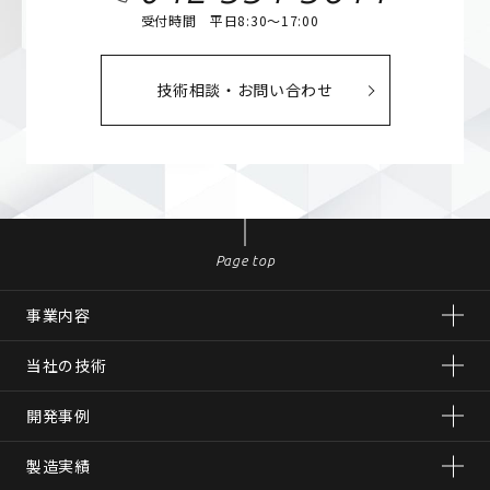
受付時間 平日8:30～17:00
技術相談・お問い合わせ
Page top
事業内容
当社の技術
開発事例
製造実績