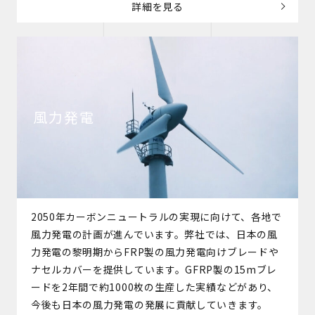
詳細を見る
風力発電
2050年カーボンニュートラルの実現に向けて、各地で
風力発電の計画が進んでいます。弊社では、日本の風
力発電の黎明期からFRP製の風力発電向けブレードや
ナセルカバーを提供しています。GFRP製の15mブレ
ードを2年間で約1000枚の生産した実績などがあり、
今後も日本の風力発電の発展に貢献していきます。