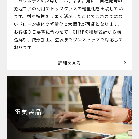
コックボディの採用しております。更に、自社開発の
発泡コアの利用でトップクラスの軽量化を実現してい
ます。材料特性をうまく活かしたことでこれまでにな
いドローン機体の軽量化と大型化が可能となります。
お客様のご要望に合わせて、CFRPの積層設計から構
造解析、成形加工、塗装までワンストップで対応して
おります。
詳細を見る
電気製品