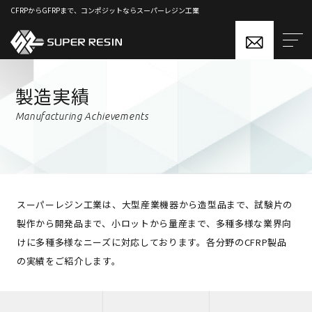
CFRPからGFRPまで、コンポジットならスーパーレジン工業
製造実績
Manufacturing Achievements
スーパーレジン工業は、大型産業機器から造型品まで、試験片の
製作から開発品まで、小ロットから量産まで、多種多様な業界向
けに多種多様なニーズに対応しております。各分野のCFRP製品
の実績をご紹介します。