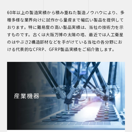
60年以上の製造実績から積み重ねた製造ノウハウにより、多
種多様な業界向けに試作から量産まで幅広い製品を提供して
おります。特に難易度の高い製品実績は、当社の技術力を示
すものです。古くは大阪万博の太陽の塔、最近では人工衛星
のはやぶさ2構造部材などを手がけている当社の各分野にお
ける代表的なCFRP、GFRP製品実績をご紹介致します。
産業機器