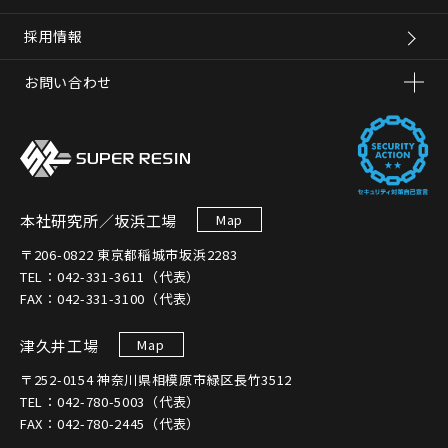
採用情報
お問い合わせ
本社研究所／坂浜工場
Map
〒206-0822 東京都稲城市坂浜2283
TEL：042-331-3611（代表）
FAX：042-331-3100（代表）
津久井工場
Map
〒252-0154 神奈川県相模原市緑区長竹3512
TEL：042-780-5003（代表）
FAX：042-780-2445（代表）