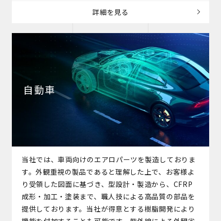
詳細を見る
自動車
当社では、車両向けのエアロパーツを製造しておりま
す。外観重視の製品であると理解した上で、お客様よ
り受領した図面に基づき、型設計・製造から、CFRP
成形・加工・塗装まで、職人技による高品質の部品を
提供しております。当社が得意とする樹脂開発により