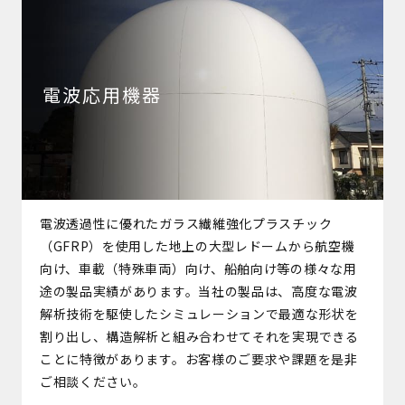
電波応用機器
電波透過性に優れたガラス繊維強化プラスチック
（GFRP）を使用した地上の大型レドームから航空機
向け、車載（特殊車両）向け、船舶向け等の様々な用
途の製品実績があります。当社の製品は、高度な電波
解析技術を駆使したシミュレーションで最適な形状を
割り出し、構造解析と組み合わせてそれを実現できる
ことに特徴があります。お客様のご要求や課題を是非
ご相談ください。