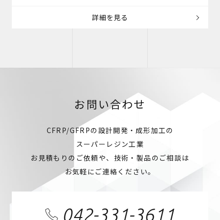
詳細を見る
お問い合わせ
CFRP/GFRPの設計開発・成形加工の
スーパーレジン工業
お見積もりのご依頼や、技術・製品のご相談は
お気軽にご連絡ください。
042-331-3611