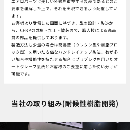
エアロパーツは美しい外観を重視する製品であるとのご
要求を理解した上で、それを実現できるよう配慮してい
ます。
お客様より受領した図面に基づき、型の設計・製造か
ら、CFRPの成形・加工・塗装まで、職人技による高品
質の部品を提供しております。
製造方法も少量の場合は簡易型（ウレタン型や樹脂ブロ
ック型）を用いた安価なハンドレイアップ製法、数が多
い場合や機能性を持たせる場合はプリプレグを用いたオ
ートクレーブ製法とお客様のご要望に応じた使い分けが
可能です。
当社の取り組み(耐候性樹脂開発)