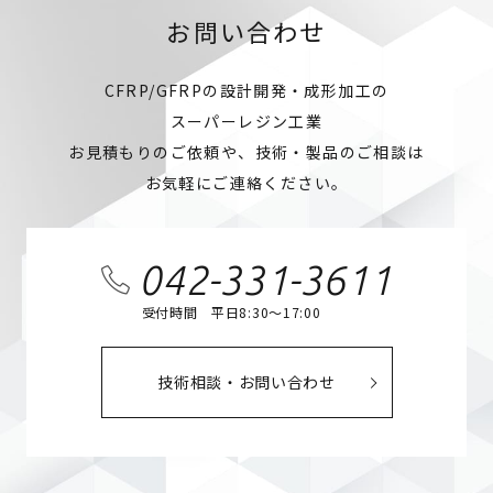
お問い合わせ
CFRP/GFRPの設計開発・成形加工の
スーパーレジン工業
お見積もりのご依頼や、技術・製品のご相談は
お気軽にご連絡ください。
042-331-3611
受付時間 平日8:30～17:00
技術相談・お問い合わせ