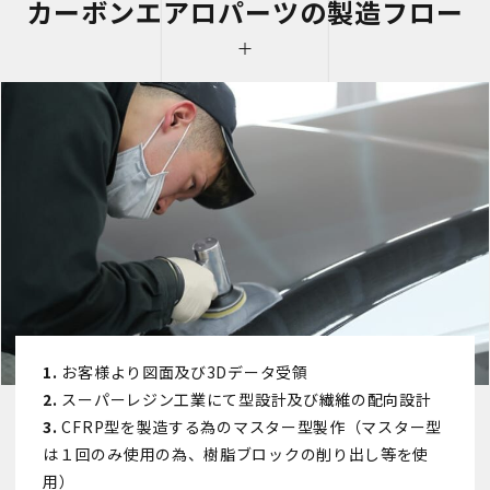
カーボンエアロパーツの製造フロー
お客様より図面及び3Dデータ受領
スーパーレジン工業にて型設計及び繊維の配向設計
CFRP型を製造する為のマスター型製作（マスター型
は１回のみ使用の為、樹脂ブロックの削り出し等を使
用）