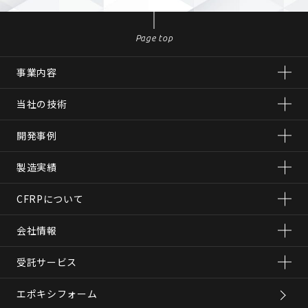
Page top
事業内容
当社の技術
開発事例
製造実績
CFRPについて
会社情報
受託サービス
エポキシフォーム