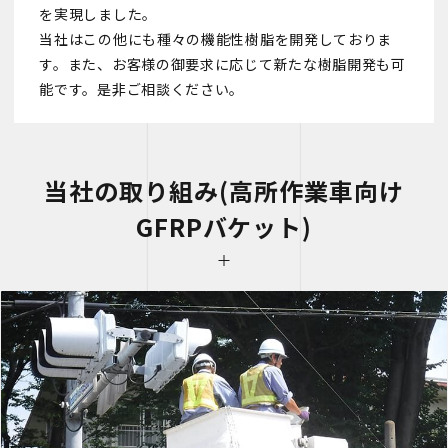
を実現しました。
当社はこの他にも種々の機能性樹脂を開発しておりま
す。また、お客様の御要求に応じて新たな樹脂開発も可
能です。是非ご相談ください。
当社の取り組み(高所作業車向け
GFRPバケット)