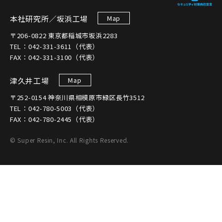
本社研究所／坂浜工場
Map
〒206-0822 東京都稲城市坂浜2283
TEL：042-331-3611（代表）
FAX：042-331-3100（代表）
津久井工場
Map
〒252-0154 神奈川県相模原市緑区長竹3512
TEL：042-780-5003（代表）
FAX：042-780-2445（代表）
© Super Resin, Inc. All Rights Reserved.