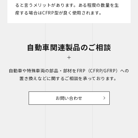
ると言うメリットがあります。ある程度の数量を生
産する場合はCFRP型が良く使用されます。
自動車関連製品のご相談
自動車や特殊車両の部品・部材をFRP（CFRP/GFRP）への
置き換えなどに関するご相談を承っております。
お問い合わせ