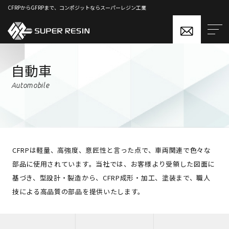
CFRPからGFRPまで、コンポジットならスーパーレジン工業
自動車
Automobile
CFRPは軽量、高強度、意匠性と言った点で、車両関連で色々な
部品に使用されています。当社では、お客様より受領した図面に
基づき、型設計・製造から、CFRP成形・加工、塗装まで、職人
技による高品質の部品を提供いたします。