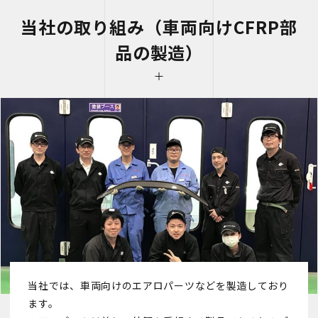
当社の取り組み（車両向けCFRP部
品の製造）
当社では、車両向けのエアロパーツなどを製造しており
ます。