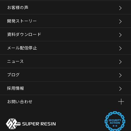
お客様の声
開発ストーリー
資料ダウンロード
メール配信停止
ニュース
ブログ
採用情報
お問い合わせ