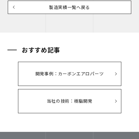
製造実績一覧へ戻る
おすすめ記事
開発事例：カーボンエアロパーツ
当社の技術：樹脂開発