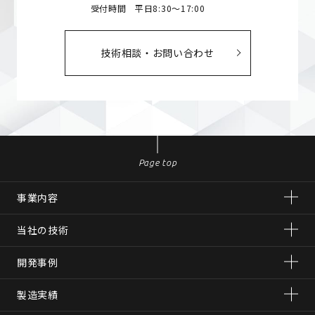
受付時間 平日8:30～17:00
技術相談・お問い合わせ
Page top
事業内容
当社の技術
開発事例
製造実績