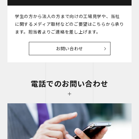
学生の方から法人の方まで向けの工場見学や、当社
に関するメディア取材などのご要望はこちらから承り
ます。担当者よりご連絡を差し上げます。
お問い合わせ
電話でのお問い合わせ