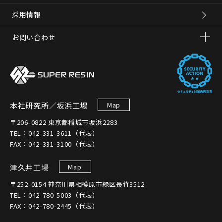
採用情報
お問い合わせ
本社研究所／坂浜工場
Map
〒206-0822 東京都稲城市坂浜2283
TEL：042-331-3611（代表）
FAX：042-331-3100（代表）
津久井工場
Map
〒252-0154 神奈川県相模原市緑区長竹3512
TEL：042-780-5003（代表）
FAX：042-780-2445（代表）