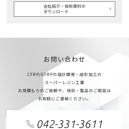
会社紹介・技術資料の
ダウンロード
お問い合わせ
CFRP/GFRPの設計開発・成形加工の
スーパーレジン工業
お見積もりのご依頼や、技術・製品のご相談は
お気軽にご連絡ください。
042-331-3611