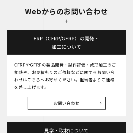
Webからのお問い合わせ
FRP（CFRP/GFRP）の開発・
加工について
CFRPやGFRPの製品開発・試作評価・成形加工のご
相談や、お見積もりのご依頼などに関するお問い合
わせはこちらへお寄せください。担当者よりご連絡
を差し上げます。
お問い合わせ
見学・取材について