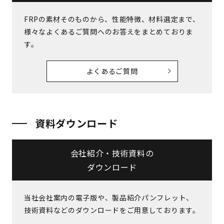
FRPの素材そのものから、性能特徴、材料選定まで、
様々なよくあるご質問へのお答えをまとめておりま
す。
よくあるご質問
資料ダウンロード
会社紹介・技術資料の
ダウンロード
当社会社案内の電⼦版や、製品紹介パンフレット、
技術資料などのダウンロードをご⽤意しております。