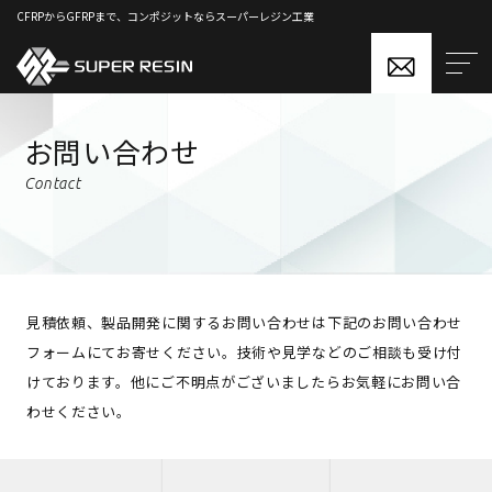
CFRPからGFRPまで、コンポジットならスーパーレジン工業
お問い合わせ
Contact
見積依頼、製品開発に関するお問い合わせは下記のお問い合わせ
フォームにてお寄せください。技術や見学などのご相談も受け付
けております。他にご不明点がございましたらお気軽にお問い合
わせください。