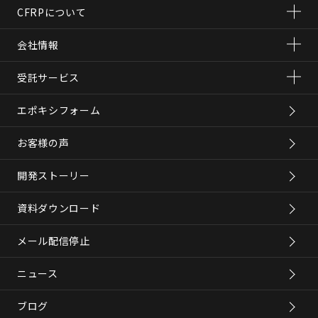
CFRPについて
会社情報
受託サービス
エポキシフォーム
お客様の声
開発ストーリー
資料ダウンロード
メール配信停止
ニュース
ブログ