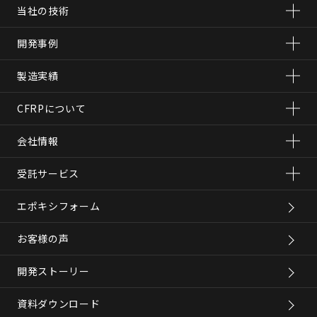
当社の技術
開発事例
製造実績
CFRPについて
会社情報
受託サービス
エポキシフォーム
お客様の声
開発ストーリー
資料ダウンロード