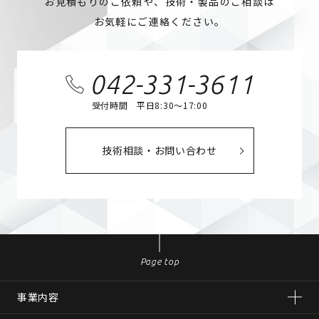
お見積もりのご依頼や、技術・製品のご相談は
お気軽にご連絡ください。
042-331-3611
受付時間 平日8:30～17:00
技術相談・お問い合わせ
Page top
事業内容