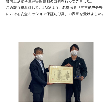
質向上活動や生産管理体制の改善を行ってきました。
この取り組み対して、JAXAより、名誉ある「宇宙航空分野
における安全ミッション保証功労賞」の表彰を受けました。