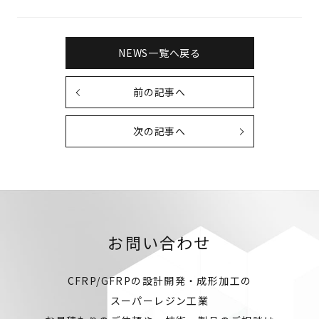
NEWS一覧へ戻る
前の記事へ
次の記事へ
お問い合わせ
CFRP/GFRPの設計開発・成形加工の
スーパーレジン工業