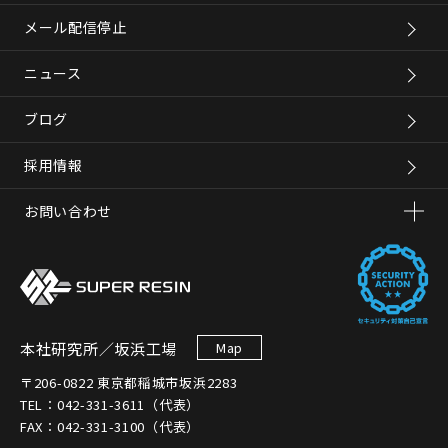
メール配信停止
ニュース
ブログ
採用情報
お問い合わせ
本社研究所／坂浜工場
Map
〒206-0822 東京都稲城市坂浜2283
TEL：042-331-3611（代表）
FAX：042-331-3100（代表）