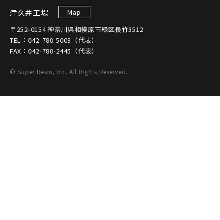
津久井工場
Map
〒252-0154 神奈川県相模原市緑区長竹3512
TEL：042-780-5003（代表）
FAX：042-780-2445（代表）
© Super Resin, Inc. All Rights Reserved.