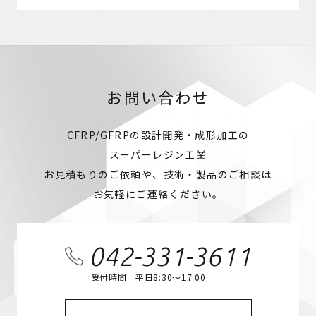
お問い合わせ
CFRP/GFRPの設計開発・成形加工の
スーパーレジン工業
お見積もりのご依頼や、技術・製品のご相談は
お気軽にご連絡ください。
042-331-3611
受付時間 平日8:30～17:00