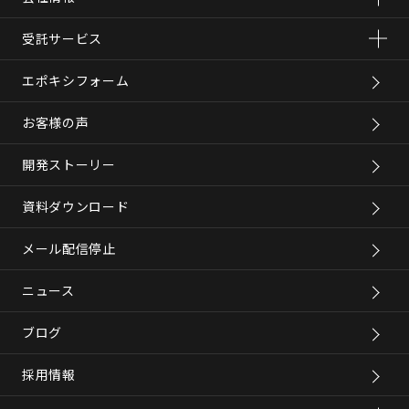
受託サービス
エポキシフォーム
お客様の声
開発ストーリー
資料ダウンロード
メール配信停止
ニュース
ブログ
採用情報