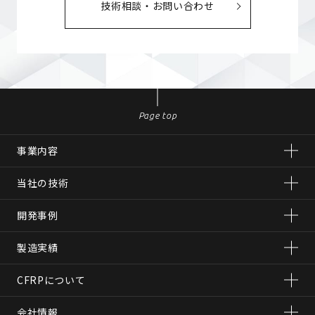
技術相談・お問い合わせ
Page top
事業内容
当社の技術
開発事例
製造実績
CFRPについて
会社情報