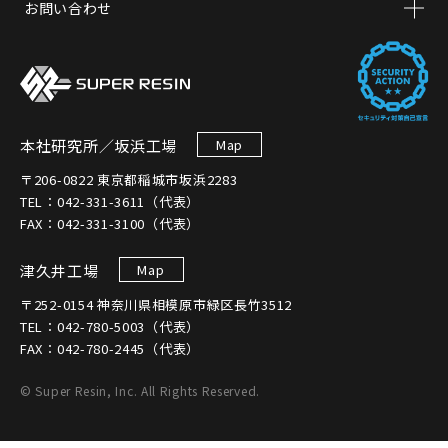
お問い合わせ
本社研究所／坂浜工場
Map
〒206-0822 東京都稲城市坂浜2283
TEL：042-331-3611（代表）
FAX：042-331-3100（代表）
津久井工場
Map
〒252-0154 神奈川県相模原市緑区長竹3512
TEL：042-780-5003（代表）
FAX：042-780-2445（代表）
© Super Resin, Inc. All Rights Reserved.