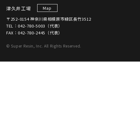
津久井工場
Map
〒252-0154 神奈川県相模原市緑区長竹3512
TEL：042-780-5003（代表）
FAX：042-780-2445（代表）
© Super Resin, Inc. All Rights Reserved.