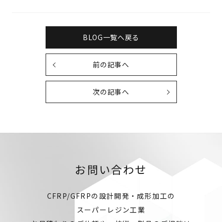
BLOG一覧へ戻る
前の記事へ
次の記事へ
お問い合わせ
CFRP/GFRPの設計開発・成形加工の
スーパーレジン工業