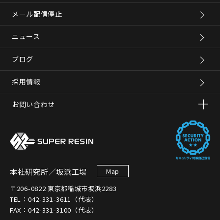
メール配信停止
ニュース
ブログ
採用情報
お問い合わせ
本社研究所／坂浜工場
Map
〒206-0822 東京都稲城市坂浜2283
TEL：042-331-3611（代表）
FAX：042-331-3100（代表）