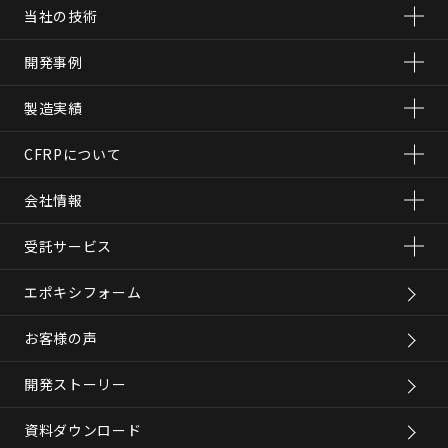
当社の技術
開発事例
製造実績
CFRPについて
会社情報
受託サービス
エポキシフォーム
お客様の声
開発ストーリー
資料ダウンロード