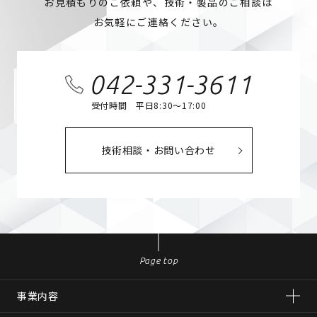
お見積もりのご依頼や、技術・製品のご相談は
お気軽にご連絡ください。
042-331-3611
受付時間 平日8:30～17:00
技術相談・お問い合わせ
Page top
事業内容